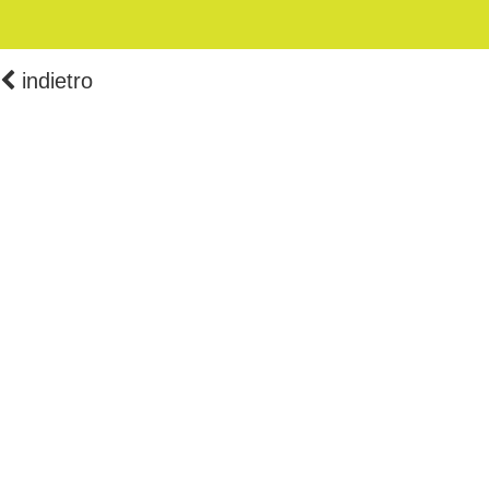
indietro