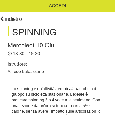
ACCEDI
indietro
SPINNING
Mercoledì 10 Giu
18:30 - 19:20
Istruttore:
Alfredo Baldassarre
Lo spinning è un'attività aerobica/anaerobica di
gruppo su bicicletta stazionaria. L'ideale è
praticare spinning 3 o 4 volte alla settimana. Con
una lezione da un'ora si bruciano circa 550
calorie, senza avere l'impatto sulle articolazioni di